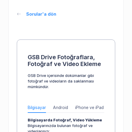
Sorular'a dön
GSB Drive Fotoğraflara,
Fotoğraf ve Video Ekleme
GSB Drive içerisinde dokümanlar gibi
fotoğraf ve videoların da saklanması
mümkündür.
Bilgisayar
Android
iPhone ve iPad
Bilgisayarda Fotoğraf, Video Yükleme
Bilgisayarınızda bulunan fotoğraf ve
videolarınızı;