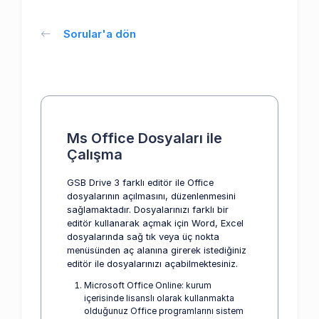
Sorular'a dön
Ms Office Dosyaları ile
Çalışma
GSB Drive 3 farklı editör ile Office
dosyalarının açılmasını, düzenlenmesini
sağlamaktadır. Dosyalarınızı farklı bir
editör kullanarak açmak için Word, Excel
dosyalarında sağ tık veya üç nokta
menüsünden aç alanına girerek istediğiniz
editör ile dosyalarınızı açabilmektesiniz.
Microsoft Office Online: kurum
içerisinde lisanslı olarak kullanmakta
olduğunuz Office programlarını sistem