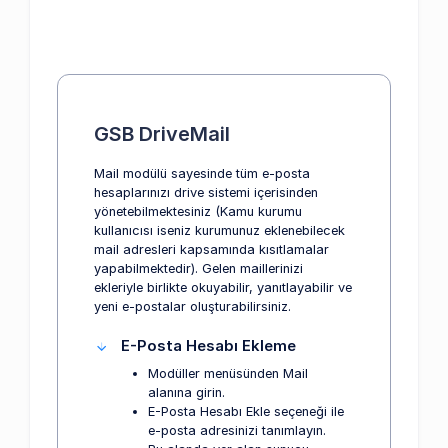
GSB DriveMail
Mail modülü sayesinde tüm e-posta
hesaplarınızı drive sistemi içerisinden
yönetebilmektesiniz (Kamu kurumu
kullanıcısı iseniz kurumunuz eklenebilecek
mail adresleri kapsamında kısıtlamalar
yapabilmektedir). Gelen maillerinizi
ekleriyle birlikte okuyabilir, yanıtlayabilir ve
yeni e-postalar oluşturabilirsiniz.
E-Posta Hesabı Ekleme
Modüller menüsünden Mail
alanına girin.
E-Posta Hesabı Ekle seçeneği ile
e-posta adresinizi tanımlayın.