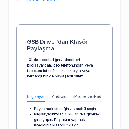
GSB Drive 'dan Klasör
Paylaşma
{0}'da depoladığınız klasörleri
bilgisayardan, cep telefonundan veya
tabletten istediğiniz kullanıcıyla veya
herhangi biriyle paylaşabilirsiniz.
Bilgisayar
Android
iPhone ve iPad
Paylaşmak istediğiniz klasörü seçin
Bilgisayarınızdan GSB Drive’a giderek,
giriş yapın. Paylaşım yapmak
istediğiniz klasörü tıklayın.