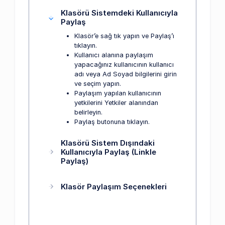
Klasörü Sistemdeki Kullanıcıyla
Paylaş
Klasör’e sağ tık yapın ve Paylaş’ı
tıklayın.
Kullanıcı alanına paylaşım
yapacağınız kullanıcının kullanıcı
adı veya Ad Soyad bilgilerini girin
ve seçim yapın.
Paylaşım yapılan kullanıcının
yetkilerini Yetkiler alanından
belirleyin.
Paylaş butonuna tıklayın.
Klasörü Sistem Dışındaki
Kullanıcıyla Paylaş (Linkle
Paylaş)
Klasör Paylaşım Seçenekleri