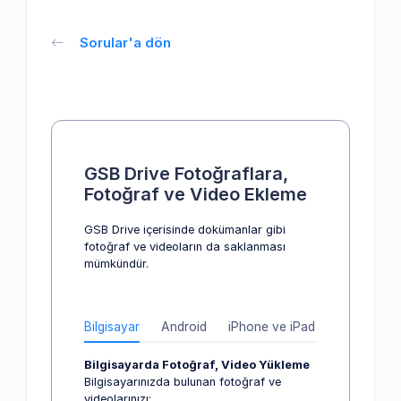
Sorular'a dön
GSB Drive Fotoğraflara,
Fotoğraf ve Video Ekleme
GSB Drive içerisinde dokümanlar gibi
fotoğraf ve videoların da saklanması
mümkündür.
Bilgisayar
Android
iPhone ve iPad
Bilgisayarda Fotoğraf, Video Yükleme
Bilgisayarınızda bulunan fotoğraf ve
videolarınızı;