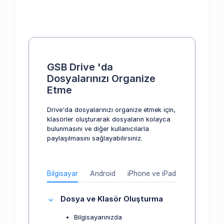
GSB Drive 'da
Dosyalarınızı Organize
Etme
Drive'da dosyalarınızı organize etmek için,
klasörler oluşturarak dosyaların kolayca
bulunmasını ve diğer kullanıcılarla
paylaşılmasını sağlayabilirsiniz.
Bilgisayar
Android
iPhone ve iPad
Dosya ve Klasör Oluşturma
Bilgisayarınızda