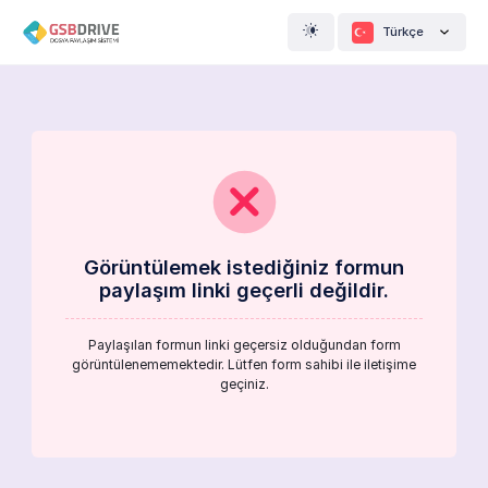
Türkçe
Görüntülemek istediğiniz formun
paylaşım linki geçerli değildir.
Paylaşılan formun linki geçersiz olduğundan form
görüntülenememektedir. Lütfen form sahibi ile iletişime
geçiniz.