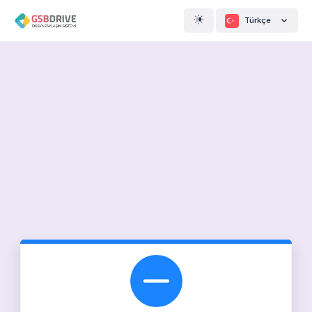
Türkçe