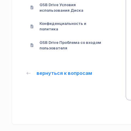
GSB Drive Условия
использования Диска
Конфиденциальность и
политика
GSB Drive Проблема со входом
пользователя
вернуться к вопросам