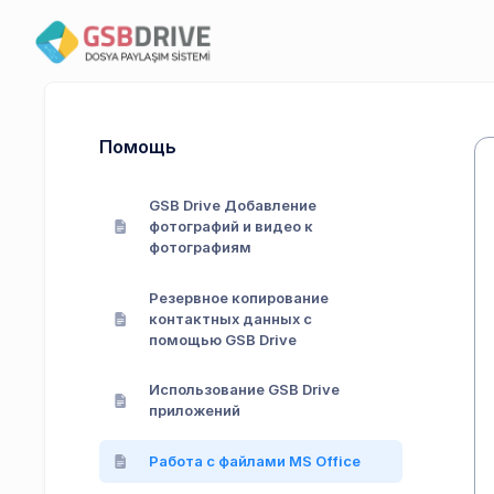
Помощь
GSB Drive Добавление
фотографий и видео к
фотографиям
Резервное копирование
контактных данных с
помощью GSB Drive
Использование GSB Drive
приложений
Работа с файлами MS Office