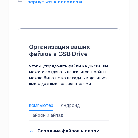
вернуться к вопросам
Организация ваших
файлов в GSB Drive
Чтобы упорядочить файлы на Диске, вы
можете создавать папки, чтобы файлы
можно было легко находить и делиться
ими с другими пользователями.
Компьютер
Андроид
айфон и айпад
Создание файлов и папок