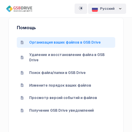
Pусский
Помощь
Организация ваших файлов в GSB Drive
Удаление и восстановление файла в GSB
Drive
Поиск файла/папки в GSB Drive
Измените порядок ваших файлов
Просмотр версий событий и файлов
Получение GSB Drive уведомлений