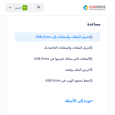
عربي
مساعدة
تحميل الملفات والمجلدات إلى GSB Drive
تنزيل الملفات والمجلدات الخاصة بك
الملفات التي يمكنك تخزينها في GSB Drive
عرض الملف وفتحه
حفظ محتوى الويب في GSB Drive
عودة إلى الأسئلة