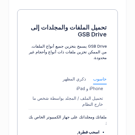
تحميل الملفات والمجلدات إلى
GSB Drive
GSB Drive يسمح بتخزين جميع أنواع الملفات.
من الممكن تخزين ملفات ذات أنواع وأحجام غير
محدودة.
حاسوب
ذكري المظهر
iPhone و iPad
تحميل الملف / المجلد بواسطة شخص ما
خارج النظام
ملفاتك ومجلداتك على جهاز الكمبيوتر الخاص بك
;
اسحب قطرة,